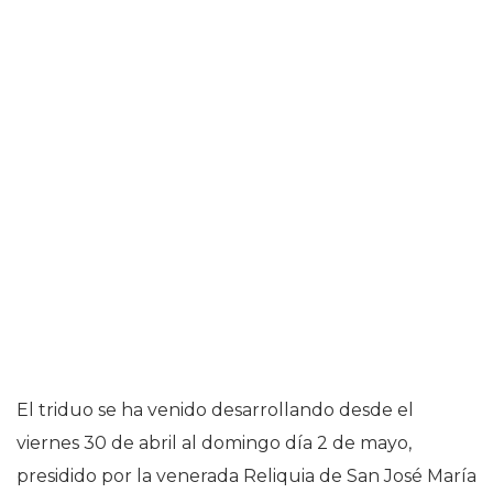
El triduo se ha venido desarrollando desde el
viernes 30 de abril al domingo día 2 de mayo,
presidido por la venerada Reliquia de San José María