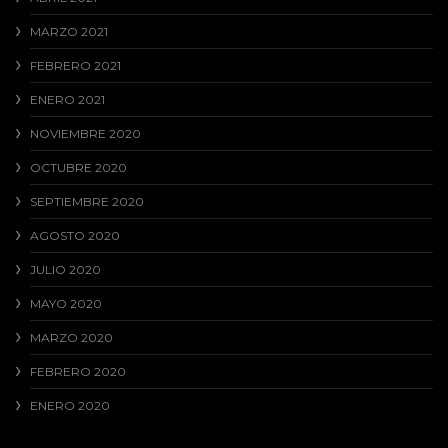
MARZO 2021
FEBRERO 2021
ENERO 2021
NOVIEMBRE 2020
OCTUBRE 2020
SEPTIEMBRE 2020
AGOSTO 2020
JULIO 2020
MAYO 2020
MARZO 2020
FEBRERO 2020
ENERO 2020