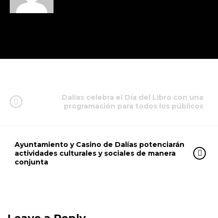
Dalías celebra el Día del Libro con una
programación para todos los públicos
Ayuntamiento y Casino de Dalías potenciarán
actividades culturales y sociales de manera
conjunta