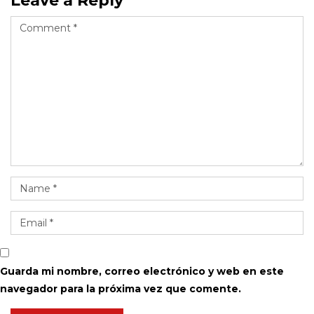
Leave a Reply
Guarda mi nombre, correo electrónico y web en este
navegador para la próxima vez que comente.