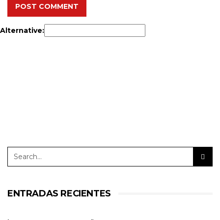
POST COMMENT
Alternative:
ENTRADAS RECIENTES