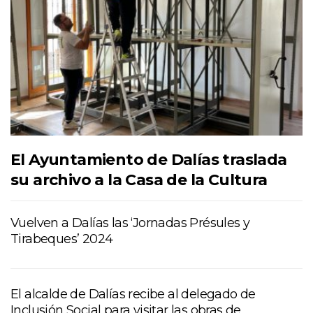
El Ayuntamiento de Dalías traslada
su archivo a la Casa de la Cultura
Vuelven a Dalías las ‘Jornadas Présules y
Tirabeques’ 2024
El alcalde de Dalías recibe al delegado de
Inclusión Social para visitar las obras de