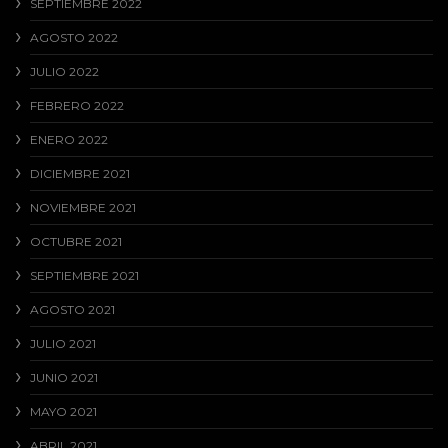
SEPTIEMBRE 2022
AGOSTO 2022
JULIO 2022
FEBRERO 2022
ENERO 2022
DICIEMBRE 2021
NOVIEMBRE 2021
OCTUBRE 2021
SEPTIEMBRE 2021
AGOSTO 2021
JULIO 2021
JUNIO 2021
MAYO 2021
ABRIL 2021