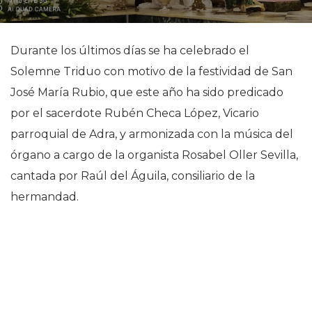
Durante los últimos días se ha celebrado el
Solemne Triduo con motivo de la festividad de San
José María Rubio, que este año ha sido predicado
por el sacerdote Rubén Checa López, Vicario
parroquial de Adra, y armonizada con la música del
órgano a cargo de la organista Rosabel Oller Sevilla,
cantada por Raúl del Águila, consiliario de la
hermandad.