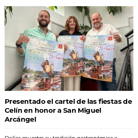
Presentado el cartel de las fiestas de
Celín en honor a San Miguel
Arcángel