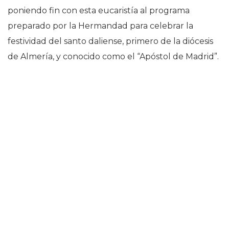
poniendo fin con esta eucaristía al programa
preparado por la Hermandad para celebrar la
festividad del santo daliense, primero de la diócesis
de Almería, y conocido como el “Apóstol de Madrid”.