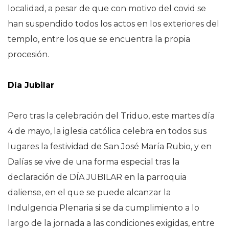
localidad, a pesar de que con motivo del covid se
han suspendido todos los actos en los exteriores del
templo, entre los que se encuentra la propia
procesión.
Día Jubilar
Pero tras la celebración del Triduo, este martes día
4 de mayo, la iglesia católica celebra en todos sus
lugares la festividad de San José María Rubio, y en
Dalías se vive de una forma especial tras la
declaración de DÍA JUBILAR en la parroquia
daliense, en el que se puede alcanzar la
Indulgencia Plenaria si se da cumplimiento a lo
largo de la jornada a las condiciones exigidas, entre