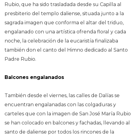
Rubio, que ha sido trasladada desde su Capilla al
presbiterio del templo daliense, situada junto a la
sagrada imagen que conforma el altar del triduo,
engalanado con una artística ofrenda floral y cada
noche, la celebración de la eucaristía finalizaba
también don el canto del Himno dedicado al Santo
Padre Rubio.
Balcones engalanados
También desde el viernes, las calles de Dalías se
encuentran engalanadas con las colgaduras y
carteles que con la imagen de San José María Rubio
se han colocado en balcones y fachadas, llevando al
santo de daliense por todos los rincones de la