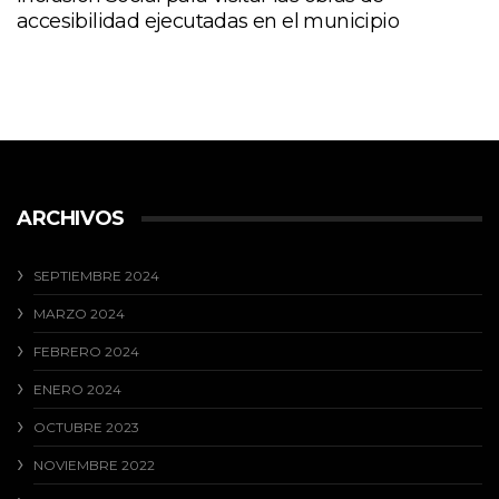
accesibilidad ejecutadas en el municipio
ARCHIVOS
SEPTIEMBRE 2024
MARZO 2024
FEBRERO 2024
ENERO 2024
OCTUBRE 2023
NOVIEMBRE 2022