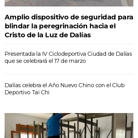
Amplio dispositivo de seguridad para
blindar la peregrinación hacia el
Cristo de la Luz de Dalías
Presentada la IV Ciclodeportiva Ciudad de Dalías
que se celebrará el 17 de marzo
Dalías celebra el Año Nuevo Chino con el Club
Deportivo Tai Chi