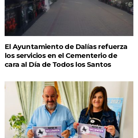
El Ayuntamiento de Dalías refuerza
los servicios en el Cementerio de
cara al Día de Todos los Santos