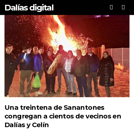
Dalías digital
Men
Una treintena de Sanantones
congregan a cientos de vecinos en
Dalías y Celín