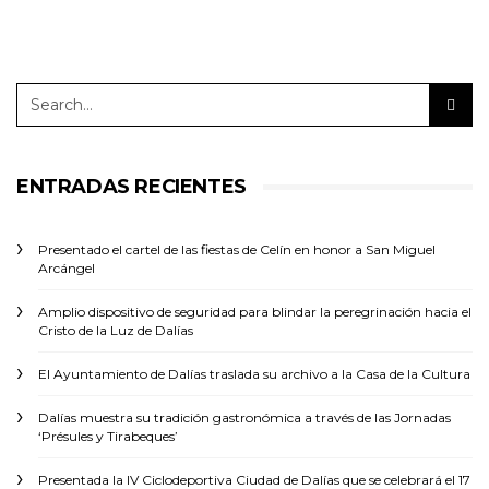
ENTRADAS RECIENTES
Presentado el cartel de las fiestas de Celín en honor a San Miguel
Arcángel
Amplio dispositivo de seguridad para blindar la peregrinación hacia el
Cristo de la Luz de Dalías
El Ayuntamiento de Dalías traslada su archivo a la Casa de la Cultura
Dalías muestra su tradición gastronómica a través de las Jornadas
‘Présules y Tirabeques’
Presentada la IV Ciclodeportiva Ciudad de Dalías que se celebrará el 17