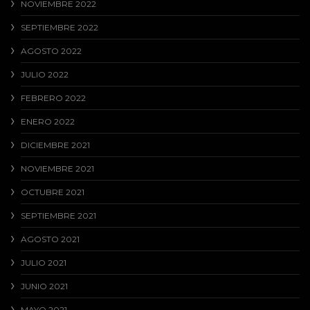
NOVIEMBRE 2022
SEPTIEMBRE 2022
AGOSTO 2022
JULIO 2022
FEBRERO 2022
ENERO 2022
DICIEMBRE 2021
NOVIEMBRE 2021
OCTUBRE 2021
SEPTIEMBRE 2021
AGOSTO 2021
JULIO 2021
JUNIO 2021
MAYO 2021