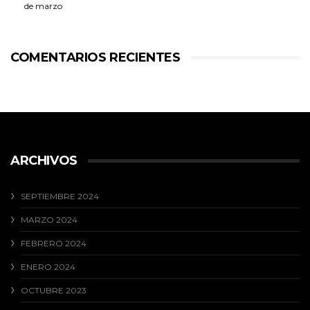
de marzo
COMENTARIOS RECIENTES
ARCHIVOS
SEPTIEMBRE 2024
MARZO 2024
FEBRERO 2024
ENERO 2024
OCTUBRE 2023