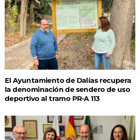
El Ayuntamiento de Dalías recupera
la denominación de sendero de uso
deportivo al tramo PR-A 113