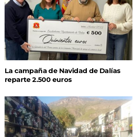
La campaña de Navidad de Dalías
reparte 2.500 euros