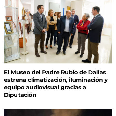
El Museo del Padre Rubio de Dalías
estrena climatización, iluminación y
equipo audiovisual gracias a
Diputación