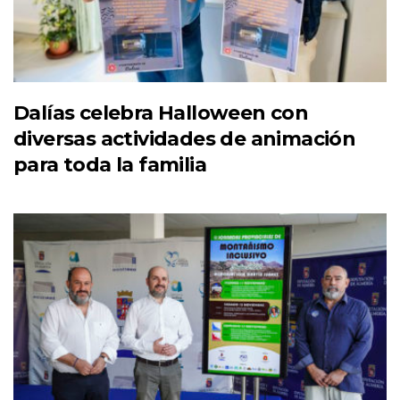
Dalías celebra Halloween con
diversas actividades de animación
para toda la familia