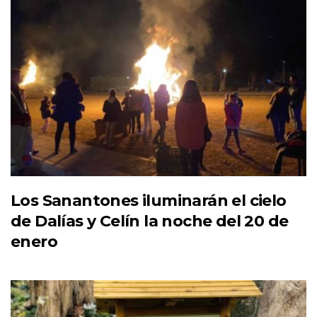
Los Sanantones iluminarán el cielo
de Dalías y Celín la noche del 20 de
enero