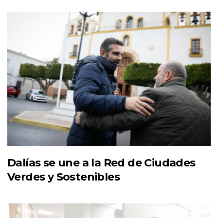
Dalías se une a la Red de Ciudades
Verdes y Sostenibles