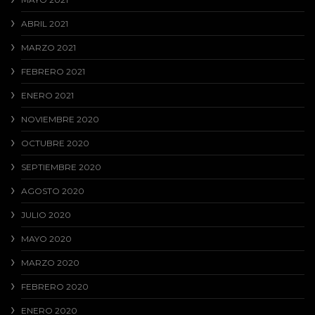
ABRIL 2021
MARZO 2021
FEBRERO 2021
ENERO 2021
NOVIEMBRE 2020
OCTUBRE 2020
SEPTIEMBRE 2020
AGOSTO 2020
JULIO 2020
MAYO 2020
MARZO 2020
FEBRERO 2020
ENERO 2020