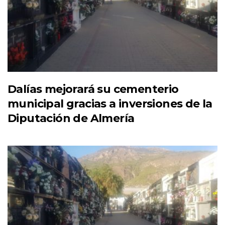
Dalías mejorará su cementerio
municipal gracias a inversiones de la
Diputación de Almería