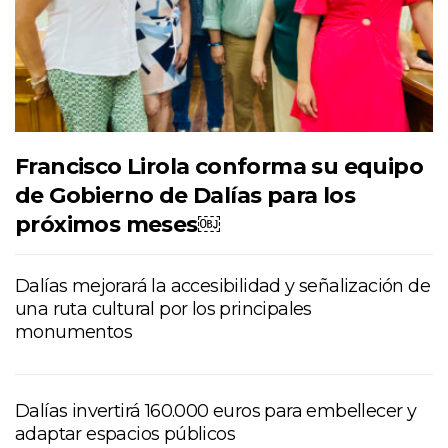
Francisco Lirola conforma su equipo
de Gobierno de Dalías para los
próximos meses￼
Dalías mejorará la accesibilidad y señalización de
una ruta cultural por los principales
monumentos
Dalías invertirá 160.000 euros para embellecer y
adaptar espacios públicos