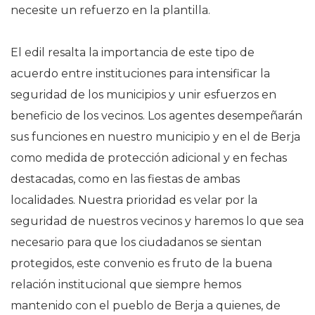
necesite un refuerzo en la plantilla.
El edil resalta la importancia de este tipo de
acuerdo entre instituciones para intensificar la
seguridad de los municipios y unir esfuerzos en
beneficio de los vecinos. Los agentes desempeñarán
sus funciones en nuestro municipio y en el de Berja
como medida de protección adicional y en fechas
destacadas, como en las fiestas de ambas
localidades. Nuestra prioridad es velar por la
seguridad de nuestros vecinos y haremos lo que sea
necesario para que los ciudadanos se sientan
protegidos, este convenio es fruto de la buena
relación institucional que siempre hemos
mantenido con el pueblo de Berja a quienes, de