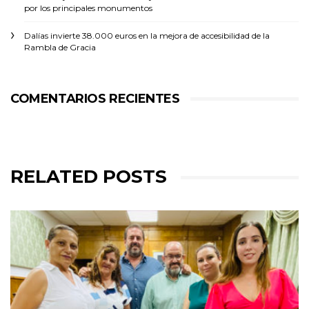
por los principales monumentos
Dalías invierte 38.000 euros en la mejora de accesibilidad de la
Rambla de Gracia
COMENTARIOS RECIENTES
RELATED POSTS