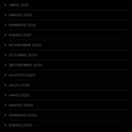
ABRIL 2021
MARZO 2021
FEBRERO 2021
ENERO 2021
NOVIEMBRE 2020
OCTUBRE 2020
SEPTIEMBRE 2020
AGOSTO 2020
JULIO 2020
MAYO 2020
MARZO 2020
FEBRERO 2020
ENERO 2020