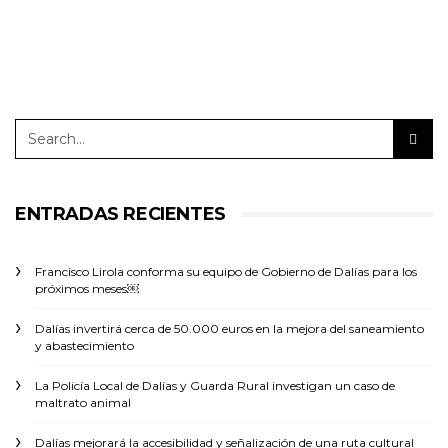
ENTRADAS RECIENTES
Francisco Lirola conforma su equipo de Gobierno de Dalías para los
próximos meses￼
Dalías invertirá cerca de 50.000 euros en la mejora del saneamiento
y abastecimiento
La Policía Local de Dalías y Guarda Rural investigan un caso de
maltrato animal
Dalías mejorará la accesibilidad y señalización de una ruta cultural