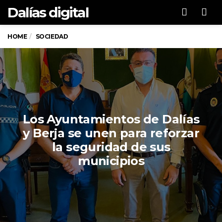
Dalías digital
Men
HOME
SOCIEDAD
Los Ayuntamientos de Dalías
y Berja se unen para reforzar
la seguridad de sus
municipios