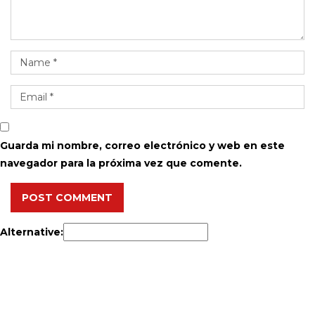
Guarda mi nombre, correo electrónico y web en este
navegador para la próxima vez que comente.
POST COMMENT
Alternative: