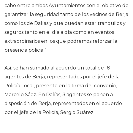
cabo entre ambos Ayuntamientos con el objetivo de
garantizar la seguridad tanto de los vecinos de Berja
como los de Dalías y que puedan estar tranquilos y
seguros tanto en el día a día como en eventos
extraordinarios en los que podremos reforzar la
presencia policial”.
Así, se han sumado al acuerdo un total de 18
agentes de Berja, representados por el jefe de la
Policía Local, presente en la firma del convenio,
Marcelo Sáez. En Dalías, 3 agentes se ponen a
disposición de Berja, representados en el acuerdo
por el jefe de la Policía, Sergio Suárez.