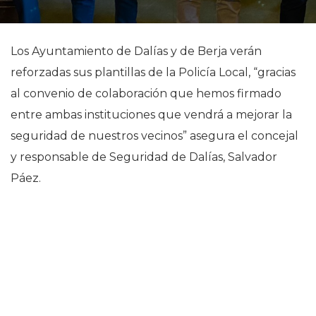
Los Ayuntamiento de Dalías y de Berja verán
reforzadas sus plantillas de la Policía Local, “gracias
al convenio de colaboración que hemos firmado
entre ambas instituciones que vendrá a mejorar la
seguridad de nuestros vecinos” asegura el concejal
y responsable de Seguridad de Dalías, Salvador
Páez.