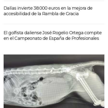
Dalías invierte 38.000 euros en la mejora de
accesibilidad de la Rambla de Gracia
El golfista daliense José Rogelio Ortega compite
en el Campeonato de España de Profesionales