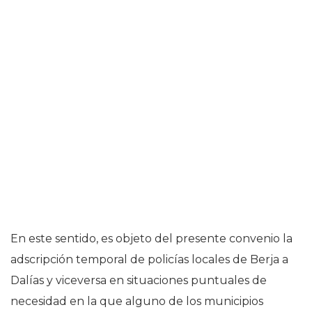
En este sentido, es objeto del presente convenio la
adscripción temporal de policías locales de Berja a
Dalías y viceversa en situaciones puntuales de
necesidad en la que alguno de los municipios