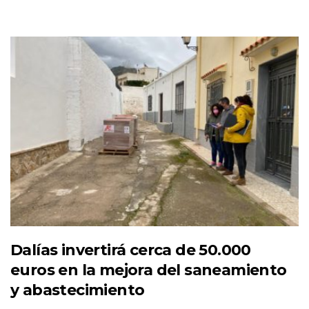
Dalías invertirá cerca de 50.000
euros en la mejora del saneamiento
y abastecimiento