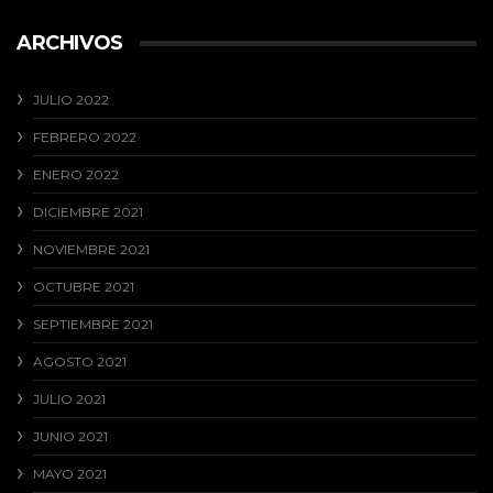
ARCHIVOS
JULIO 2022
FEBRERO 2022
ENERO 2022
DICIEMBRE 2021
NOVIEMBRE 2021
OCTUBRE 2021
SEPTIEMBRE 2021
AGOSTO 2021
JULIO 2021
JUNIO 2021
MAYO 2021