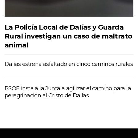
La Policía Local de Dalías y Guarda
Rural investigan un caso de maltrato
animal
Dalías estrena asfaltado en cinco caminos rurales
PSOE insta a la Junta a agilizar el camino para la
peregrinación al Cristo de Dalías